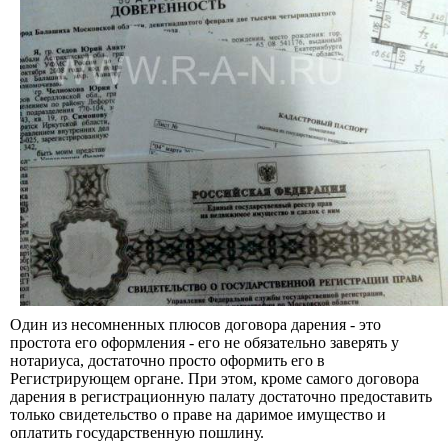
Один из несомненных плюсов договора дарения - это
простота его оформления - его не обязательно заверять у
нотариуса, достаточно просто оформить его в
Регистрирующем органе. При этом, кроме самого договора
дарения в регистрационную палату достаточно предоставить
только свидетельство о праве на даримое имущество и
оплатить государственную пошлину.