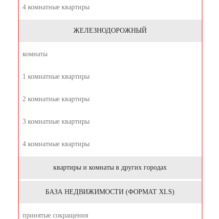
4 комнатные квартиры
ЖЕЛЕЗНОДОРОЖНЫЙ
комнаты
1 комнатные квартиры
2 комнатные квартиры
3 комнатные квартиры
4 комнатные квартиры
квартиры и комнаты в других городах
БАЗА НЕДВИЖИМОСТИ (ФОРМАТ XLS)
принятые сокращения