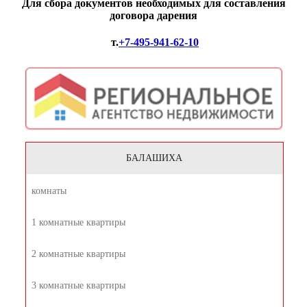
Для сбора документов необходимых для составления
договора дарения
т.
+7-495-941-62-10
БАЛАШИХА
комнаты
1 комнатные квартиры
2 комнатные квартиры
3 комнатные квартиры