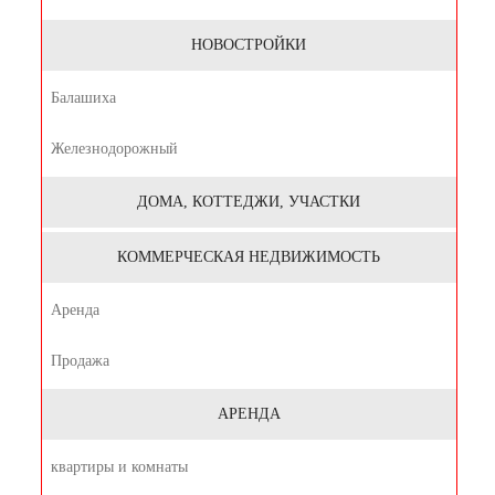
НОВОСТРОЙКИ
Балашиха
Железнодорожный
ДОМА, КОТТЕДЖИ, УЧАСТКИ
КОММЕРЧЕСКАЯ НЕДВИЖИМОСТЬ
Аренда
Продажа
АРЕНДА
квартиры и комнаты