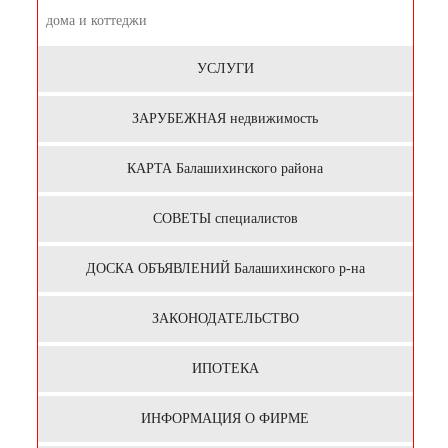
дома и коттеджи
УСЛУГИ
ЗАРУБЕЖНАЯ недвижимость
КАРТА Балашихинского района
СОВЕТЫ специалистов
ДОСКА ОБЪЯВЛЕНИЙ Балашихинского р-на
ЗАКОНОДАТЕЛЬСТВО
ИПОТЕКА
ИНФОРМАЦИЯ О ФИРМЕ