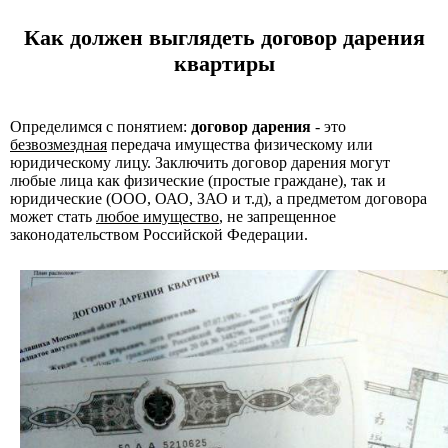
Как должен выглядеть договор дарения
квартиры
Определимся с понятием:
договор дарения
- это
безвозмездная
передача имущества физическому или
юридическому лицу. Заключить договор дарения могут
любые лица как физические (простые граждане), так и
юридические (ООО, ОАО, ЗАО и т.д), а предметом договора
может стать
любое имущество
, не запрещенное
законодательством Российской Федерации.