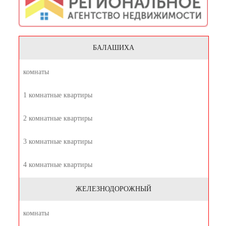
БАЛАШИХА
комнаты
1 комнатные квартиры
2 комнатные квартиры
3 комнатные квартиры
4 комнатные квартиры
ЖЕЛЕЗНОДОРОЖНЫЙ
комнаты