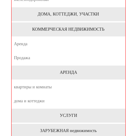
ДОМА, КОТТЕДЖИ, УЧАСТКИ
КОММЕРЧЕСКАЯ НЕДВИЖИМОСТЬ
Аренда
Продажа
АРЕНДА
квартиры и комнаты
дома и коттеджи
УСЛУГИ
ЗАРУБЕЖНАЯ недвижимость