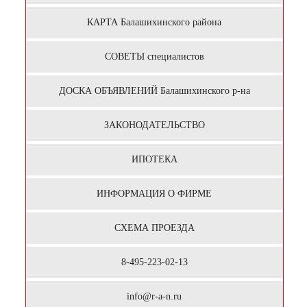
КАРТА Балашихинского района
СОВЕТЫ специалистов
ДОСКА ОБЪЯВЛЕНИЙ Балашихинского р-на
ЗАКОНОДАТЕЛЬСТВО
ИПОТЕКА
ИНФОРМАЦИЯ О ФИРМЕ
СХЕМА ПРОЕЗДА
8-495-223-02-13
info@r-a-n.ru