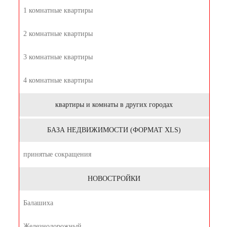
1 комнатные квартиры
2 комнатные квартиры
3 комнатные квартиры
4 комнатные квартиры
квартиры и комнаты в других городах
БАЗА НЕДВИЖИМОСТИ (ФОРМАТ XLS)
принятые сокращения
НОВОСТРОЙКИ
Балашиха
Железнодорожный