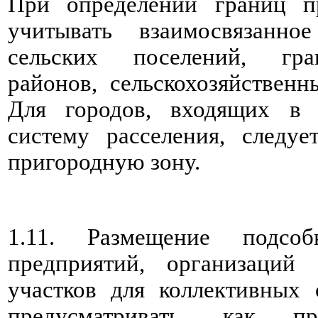
При определении границ п
учитывать взаимосвязанно
сельских поселений, гра
районов, сельскохозяйствен
Для городов, входящих в
систему расселения, следу
пригородную зону.
1.11. Размещение подсоб
предприятий, организаций
участков для коллективных 
предусматривать, как п