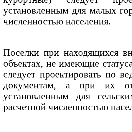
установленным для малых гор
численностью населения.
Поселки при находящихся вн
объектах, не имеющие статуса
следует проектировать по в
документам, а при их от
установленным для сельск
расчетной численностью нас