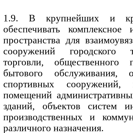
1.9. В крупнейших и кр
обеспечивать комплексное 
пространства для взаимоувя
сооружений городского т
торговли, общественного 
бытового обслуживания, 
спортивных сооружений, п
помещений административны
зданий, объектов систем и
производственных и коммун
различного назначения.