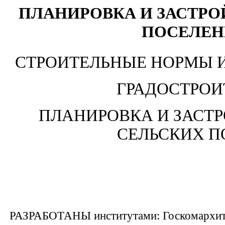
ПЛАНИРОВКА И ЗАСТРО
ПОСЕЛЕНИ
СТРОИТЕЛЬНЫЕ НОРМЫ И 
ГРАДОСТРОИ
ПЛАНИРОВКА И ЗАСТР
СЕЛЬСКИХ П
РАЗРАБОТАНЫ институтами: Госкомархит