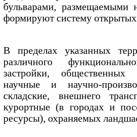
бульварами, размещаемыми н
формируют систему открытых 
В пределах указанных тер
различного функциональн
застройки, общественных 
научные и научно-произво
складские, внешнего транс
курортные (в городах и по
ресурсы), охраняемых ландша