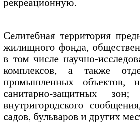
рекреационную.
Селитебная территория пред
жилищного фонда, обществен
в том числе научно-исследов
комплексов, а также отд
промышленных объектов, н
санитарно-защитных зон;
внутригородского сообщения
садов, бульваров и других ме