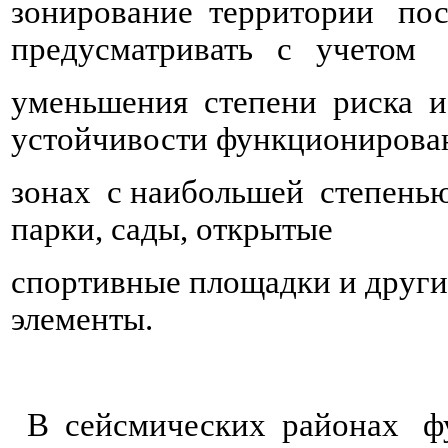
зонирование территории по
предусматривать с учетом
уменьшения степени риска 
устойчивости функционирова
зонах с наибольшей степенью
парки, сады, открытые
спортивные площадки и други
элементы.
В сейсмических районах ф