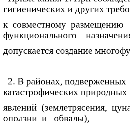
гигиенических и других треб
к совместному размещению 
функционального назначени
допускается создание многоф
2. В районах, подверженных
катастрофических природных
явлений (землетрясения, цун
оползни и обвалы),