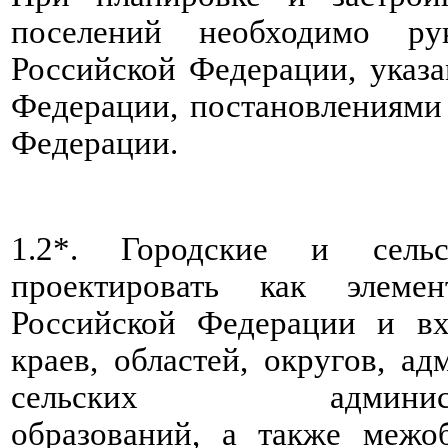
поселений необходимо рук
Российской Федерации, указ
Федерации, постановлениями
Федерации.
1.2*. Городские и сельс
проектировать как элеме
Российской Федерации и вх
краев, областей, округов, а
сельских администрати
образований, а также межо