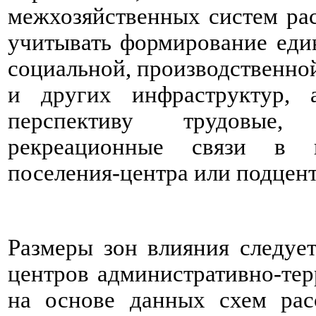
межхозяйственных систем рас
учитывать формирование еди
социальной, производственно
и других инфраструктур, 
перспективу трудовые,
рекреационные связи в 
поселения-центра или подцент
Размеры зон влияния следует
центров административно-те
на основе данных схем рас