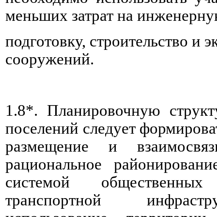
меньших затрат на инженерн
подготовку, строительство и 
сооружений.
1.8*. Планировочную структ
поселений следует формирова
размещение и взаимосвяз
рациональное районировани
системой общественных
транспортной инфрастр