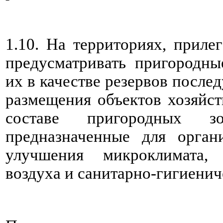
1.10. На территориях, приле
предусматривать пригородны
их в качестве резервов после
размещения объектов хозяйст
составе пригородных 
предназначенные для орган
улучшения микроклимата, 
воздуха и санитарно-гигиенич