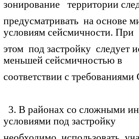
зонирование территории сле
предусматривать на основе м
условиям сейсмичности. При
этом под застройку следует и
меньшей сейсмичностью в
соответствии с требованиями 
3. В районах со сложными и
условиями под застройку
необходимо использовать уч