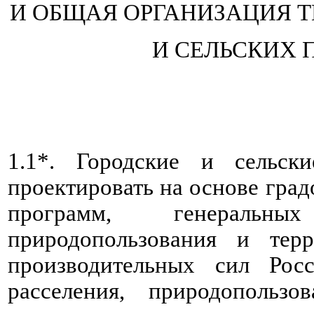
И ОБЩАЯ ОРГАНИЗАЦИЯ Т
И СЕЛЬСКИХ 
1.1*. Городские и сельск
проектировать на основе гра
программ, генеральны
природопользования и терр
производительных сил Рос
расселения, природопользо