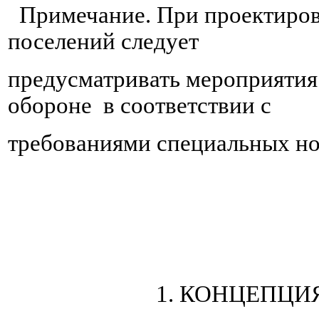
Примечание. При проектирова
поселений следует
предусматривать мероприяти
обороне в соответствии с
требованиями специальных н
1. КОНЦЕПЦИ