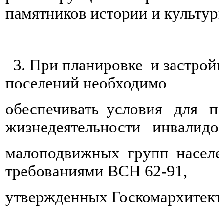
памятников истории и культур
3. При планировке и застройк
поселений необходимо
обеспечивать условия для 
жизнедеятельности инвалидо
малоподвижных групп населе
требованиями ВСН 62-91,
утвержденных Госкомархитек