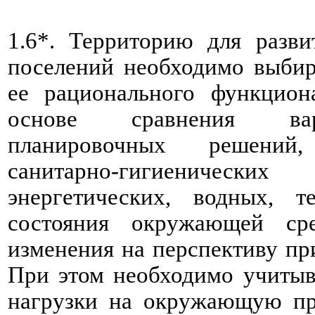
1.6*. Территорию для разви
поселений необходимо выбир
ее рационального функцион
основе сравнения вари
планировочных решений, 
санитарно-гигиенических 
энергетических, водных, т
состояния окружающей ср
изменения на перспективу пр
При этом необходимо учитыв
нагрузки на окружающую пр