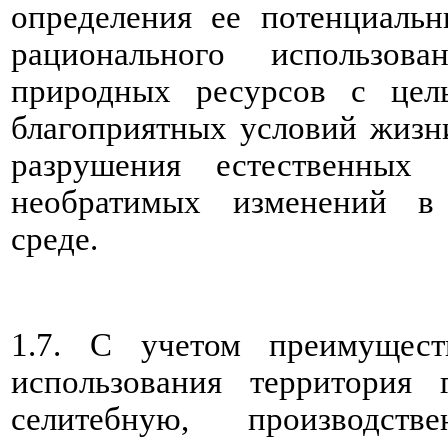
определения ее потенциаль
рационального использов
природных ресурсов с цел
благоприятных условий жизн
разрушения естественных 
необратимых изменений в
среде.
1.7. С учетом преимущест
использования территория 
селитебную, производст