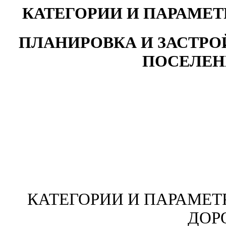
КАТЕГОРИИ И ПАРАМЕ
ПЛАНИРОВКА И ЗАСТРО
ПОСЕЛЕНИ
КАТЕГОРИИ И ПАРАМЕ
ДОР