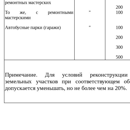
ремонтных мастерских
200
То же, с ремонтными
"
100
мастерскими
Автобусные парки (гаражи)
"
100
200
300
500
Примечание. Для условий реконструкции
земельных участков при соответствующем об
допускается уменьшать, но не более чем на 20%.