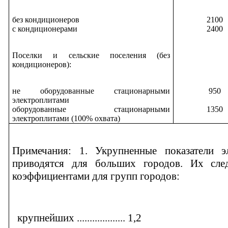
без кондиционеров
2100
с кондиционерами
2400
Поселки и сельские поселения (без
кондиционеров):
не оборудованные стационарными
950
электроплитами
оборудованные стационарными
1350
электроплитами (100% охвата)
Примечания: 1. Укрупненные показатели эл
приводятся для больших городов. Их сле
коэффициентами для групп городов:
крупнейших ................... 1,2