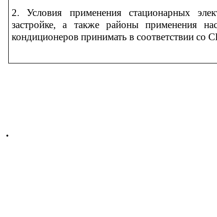
2. Условия применения стационарных эле
застройке, а также районы применения на
кондиционеров принимать в соответствии со С
.