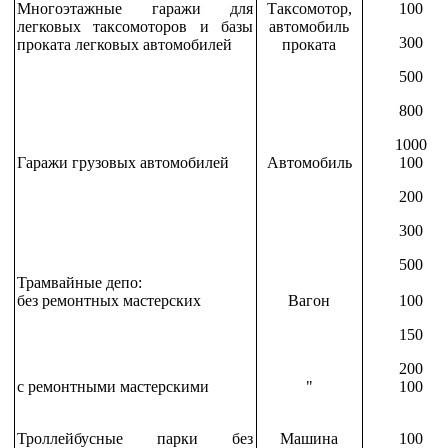
Многоэтажные гаражи для
Таксомотор,
100
легковых таксомоторов и базы
автомобиль
300
проката легковых автомобилей
проката
500
800
1000
Гаражи грузовых автомобилей
Автомобиль
100
200
300
500
Трамвайные депо:
без ремонтных мастерских
Вагон
100
150
200
с ремонтными мастерскими
"
100
Троллейбусные парки без
Машина
100