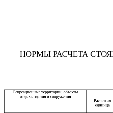
НОРМЫ РАСЧЕТА СТО
Рекреационные территории, объекты
отдыха, здания и сооружения
Расчетная
единица