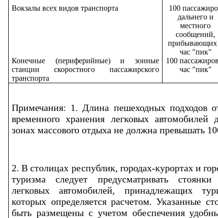
Вокзалы всех видов транспорта
100 пассажир
дальнего и
местного
сообщений,
прибывающих
час "пик"
Конечные (периферийные) и зонные
100 пассажиров
станции скоростного пассажирского
час "пик"
транспорта
Примечания: 1. Длина пешеходных подходов о
временного хранения легковых автомобилей д
зонах массового отдыха не должна превышать 10
2. В столицах республик, городах-курортах и гор
туризма следует предусматривать стоянки
легковых автомобилей, принадлежащих тур
которых определяется расчетом. Указанные с
быть размещены с учетом обеспечения удобны