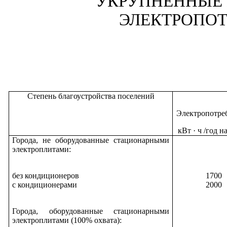
УКРУПНЕННЫЕ 
ЭЛЕКТРОПОТ
Степень благоустройства поселений
Электропотре
кВт · ч /год на
Города, не оборудованные стационарными
электроплитами:
без кондиционеров
1700
с кондиционерами
2000
Города, оборудованные стационарными
электроплитами (100% охвата):