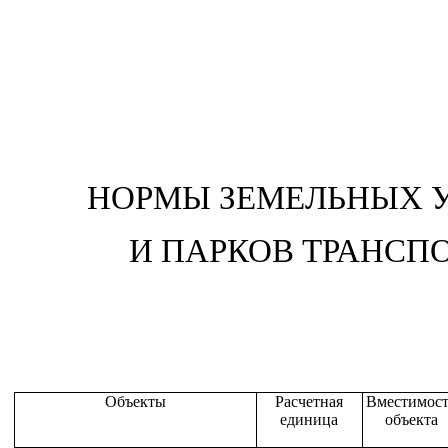
НОРМЫ ЗЕМЕЛЬНЫХ У
И ПАРКОВ ТРАНСП
Объекты
Расчетная
Вместимост
единица
объекта