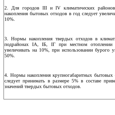
2. Для городов III и IV климатических районо
накопления бытовых отходов в год следует увелич
10%.
3. Нормы накопления твердых отходов в климат
подрайонах IА, IБ, IГ при местном отоплении 
увеличивать на 10%, при использовании бурого уг
50%.
4. Нормы накопления крупногабаритных бытовых 
следует принимать в размере 5% в составе прив
значений твердых бытовых отходов.