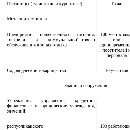
Гостиницы (туристские и курортные)
То же
Мотели и кемпинги
"
Предприятия общественного питания,
100 мест в зал
торговли и коммунально-бытового
или
обслуживания в зонах отдыха
единовременн
посетителей 
персонала
Садоводческие товарищества
10 участков
Здания и сооружения
Учреждения управления, кредитно-
финансовые и юридические учреждения,
значений:
республиканского
100 работающ