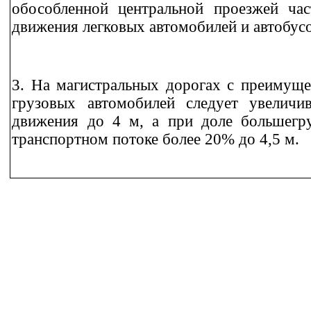
обособленной центральной проезжей час
движения легковых автомобилей и автобусо
3. На магистральных дорогах с преимущ
грузовых автомобилей следует увеличи
движения до 4 м, а при доле большегр
транспортном потоке более 20% до 4,5 м.