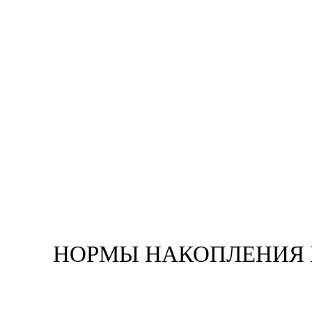
НОРМЫ НАКОПЛЕНИЯ 