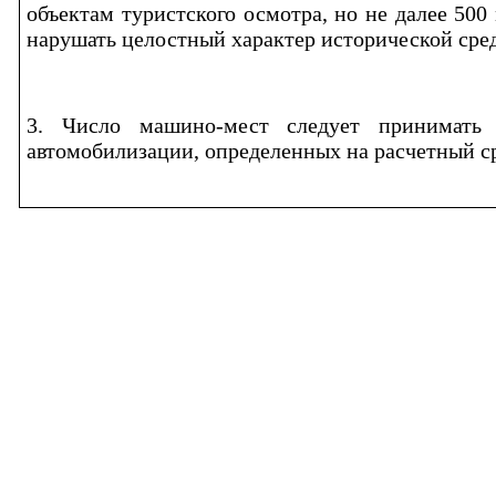
объектам туристского осмотра, но не далее 500
нарушать целостный характер исторической сре
3. Число машино-мест следует принимать
автомобилизации, определенных на расчетный с