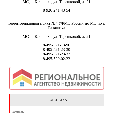
МО, г. Балашиха, ул. Терешковой, д. 21
8-926-241-43-54
Территориальный пункт №7 УФМС России по МО по г.
Балашиха
МО, г. Балашиха, ул. Терешковой, д. 21
8-495-521-13-96
8-495-521-23-30
8-495-521-23-32
8-495-529-02-22
БАЛАШИХА
комнаты