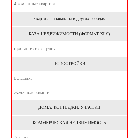
4 комнатные квартиры
квартиры и комнаты в других городах
БАЗА НЕДВИЖИМОСТИ (ФОРМАТ XLS)
принятые сокращения
НОВОСТРОЙКИ
Балашиха
Железнодорожный
ДОМА, КОТТЕДЖИ, УЧАСТКИ
КОММЕРЧЕСКАЯ НЕДВИЖИМОСТЬ
Аренда