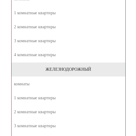
1 комнатные квартиры
2 комнатные квартиры
3 комнатные квартиры
4 комнатные квартиры
ЖЕЛЕЗНОДОРОЖНЫЙ
комнаты
1 комнатные квартиры
2 комнатные квартиры
3 комнатные квартиры