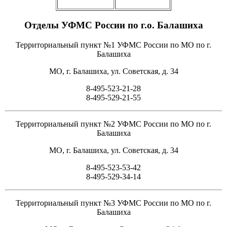
Отделы УФМС России по г.о. Балашиха
Территориальный пункт №1 УФМС России по МО по г.
Балашиха
МО, г. Балашиха, ул. Советская, д. 34
8-495-523-21-28
8-495-529-21-55
Территориальный пункт №2 УФМС России по МО по г.
Балашиха
МО, г. Балашиха, ул. Советская, д. 34
8-495-523-53-42
8-495-529-34-14
Территориальный пункт №3 УФМС России по МО по г.
Балашиха