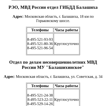
РЭО, МВД России отдел ГИБДД Балашиха
Адрес
: Московская область, г. Балашиха, 18 км по
Горьковскому шоссе.
Телефоны
Часы работы
8-495-521-93-93
8-495-521-80-36
Круглосуточно
8-495-521-96-54
Отдел по делам несовершеннолетних МВД
России МУ "Балашихинское"
Адрес
: Московская область, г. Балашиха, ул. Советская, д. 34
Телефоны
Часы работы
8-495-521-24-38
8-495-523-22-11
Круглосуточно
8-495-529-14-26