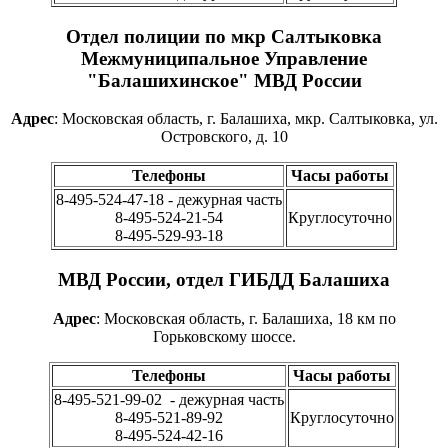
Отдел полиции по мкр Салтыковка
Межмуниципальное Управление
"Балашихинское" МВД России
Адрес
: Московская область, г. Балашиха, мкр. Салтыковка, ул.
Островского, д. 10
Телефоны
Часы работы
8-495-524-47-18 - дежурная часть
8-495-524-21-54
Круглосуточно
8-495-529-93-18
МВД России, отдел ГИБДД Балашиха
Адрес
: Московская область, г. Балашиха, 18 км по
Горьковскому шоссе.
Телефоны
Часы работы
8-495-521-99-02 - дежурная часть
8-495-521-89-92
Круглосуточно
8-495-524-42-16