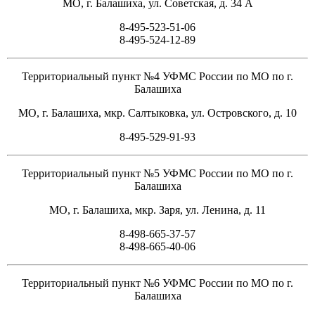
МО, г. Балашиха, ул. Советская, д. 34 А
8-495-523-51-06
8-495-524-12-89
Территориальный пункт №4 УФМС России по МО по г.
Балашиха
МО, г. Балашиха, мкр. Салтыковка, ул. Островского, д. 10
8-495-529-91-93
Территориальный пункт №5 УФМС России по МО по г.
Балашиха
МО, г. Балашиха, мкр. Заря, ул. Ленина, д. 11
8-498-665-37-57
8-498-665-40-06
Территориальный пункт №6 УФМС России по МО по г.
Балашиха