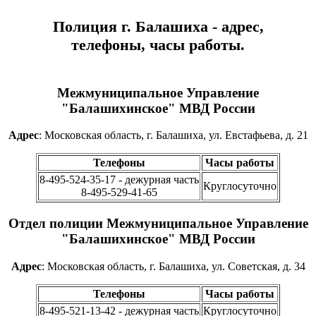
Полиция г. Балашиха - адрес,
телефоны, часы работы.
Межмуниципальное Управление
"Балашихинское" МВД России
Адрес
: Московская область, г. Балашиха, ул. Евстафьева, д. 21
Телефоны
Часы работы
8-495-524-35-17 - дежурная часть
Круглосуточно
8-495-529-41-65
Отдел полиции Межмуниципальное Управление
"Балашихинское" МВД России
Адрес
: Московская область, г. Балашиха, ул. Советская, д. 34
Телефоны
Часы работы
8-495-521-13-42 - дежурная часть
Круглосуточно