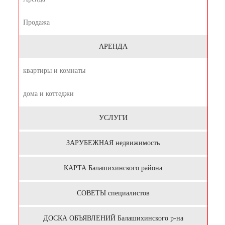
Продажа
АРЕНДА
квартиры и комнаты
дома и коттеджи
УСЛУГИ
ЗАРУБЕЖНАЯ недвижимость
КАРТА Балашихинского района
СОВЕТЫ специалистов
ДОСКА ОБЪЯВЛЕНИЙ Балашихинского р-на