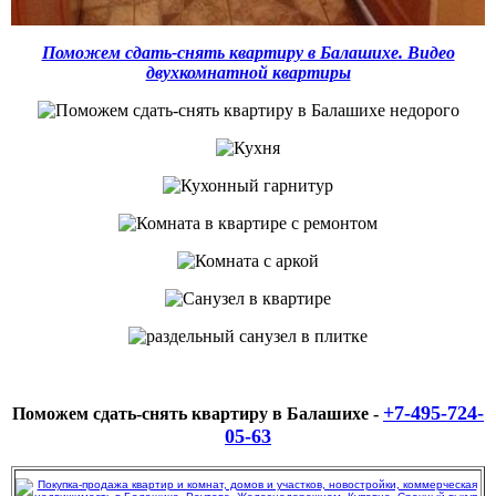
Поможем сдать-снять квартиру в Балашихе. Видео
двухкомнатной квартиры
+7-495-724-
Поможем сдать-снять квартиру в Балашихе -
05-63