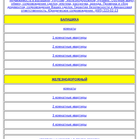
БАЛАШИХА
комнаты
1 комнатные квартиры
2 комнатные квартиры
3 комнатные квартиры
4 комнатные квартиры
.
ЖЕЛЕЗНОДОРОЖНЫЙ
комнаты
1 комнатные квартиры
2 комнатные квартиры
3 комнатные квартиры
4 комнатные квартиры
.