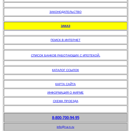
.
ЗАКОНОДАТЕЛЬСТВО
.
ЗАКАЗ
.
ПОИСК В ИНТЕРНЕТ
.
.
СПИСОК БАНКОВ РАБОТАЮЩИХ С ИПОТЕКОЙ
.
КАТАЛОГ ССЫЛОК
.
КАРТА САЙТА
ИНФОРМАЦИЯ О ФИРМЕ
СХЕМА ПРОЕЗДА
8-800-700-94-95
info@r-a-n.ru