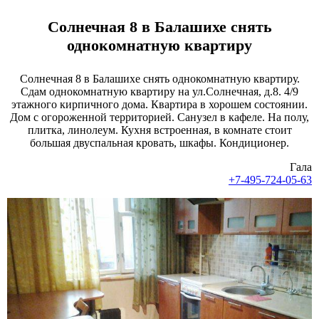
Солнечная 8 в Балашихе снять
однокомнатную квартиру
Солнечная 8 в Балашихе снять однокомнатную квартиру.
Сдам однокомнатную квартиру на ул.Солнечная, д.8. 4/9
этажного кирпичного дома. Квартира в хорошем состоянии.
Дом с огороженной территорией. Санузел в кафеле. На полу,
плитка, линолеум. Кухня встроенная, в комнате стоит
большая двуспальная кровать, шкафы. Кондиционер.
Гала
+7-495-724-05-63