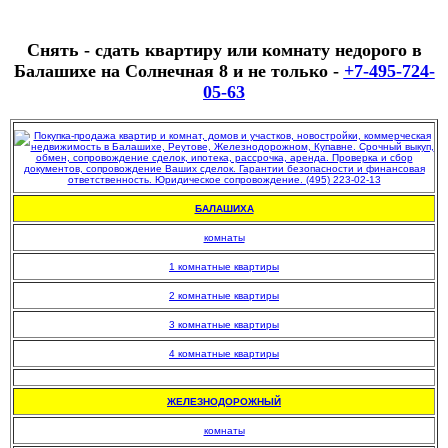
Снять - сдать квартиру или комнату недорого в
Балашихе на Солнечная 8 и не только -
+7-495-724-
05-63
БАЛАШИХА
комнаты
1 комнатные квартиры
2 комнатные квартиры
3 комнатные квартиры
4 комнатные квартиры
.
ЖЕЛЕЗНОДОРОЖНЫЙ
комнаты