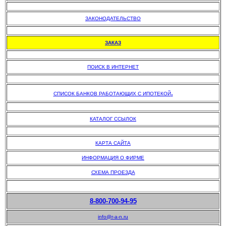
.
ЗАКОНОДАТЕЛЬСТВО
.
ЗАКАЗ
.
ПОИСК В ИНТЕРНЕТ
.
.
СПИСОК БАНКОВ РАБОТАЮЩИХ С ИПОТЕКОЙ
.
КАТАЛОГ ССЫЛОК
.
КАРТА САЙТА
ИНФОРМАЦИЯ О ФИРМЕ
СХЕМА ПРОЕЗДА
8-800-700-94-95
info@r-a-n.ru