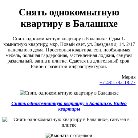
Снять однокомнатную
квартиру в Балашихе
Снять однокомнатную квартиру в Балашихе. Сдам 1-
комнатную квартиру, мкр. Новый свет, ул. Звездная д. 14. 2/17
панельного дома. Просторная квартира, есть необходимая
мебель, большая гардеробная, застекленная лоджия, санузел
раздельный, ванна в плитке. Сдается на длительный срок.
Район с развитой инфраструктурой.
Мария
+7-495-792-18-77
Снять однокомнатную квартиру в Балашихе. Видео
квартиры