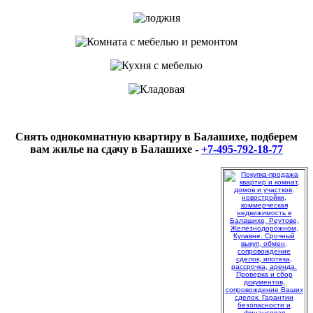
Снять однокомнатную квартиру в Балашихе, подберем
вам жилье на сдачу в Балашихе -
+7-495-792-18-77