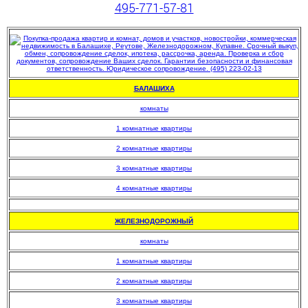
495-771-57-81
БАЛАШИХА
комнаты
1 комнатные квартиры
2 комнатные квартиры
3 комнатные квартиры
4 комнатные квартиры
.
ЖЕЛЕЗНОДОРОЖНЫЙ
комнаты
1 комнатные квартиры
2 комнатные квартиры
3 комнатные квартиры