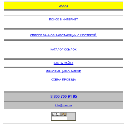
ЗАКАЗ
.
ПОИСК В ИНТЕРНЕТ
.
.
СПИСОК БАНКОВ РАБОТАЮЩИХ С ИПОТЕКОЙ
.
КАТАЛОГ ССЫЛОК
.
КАРТА САЙТА
ИНФОРМАЦИЯ О ФИРМЕ
СХЕМА ПРОЕЗДА
8-800-700-94-95
info@r-a-n.ru