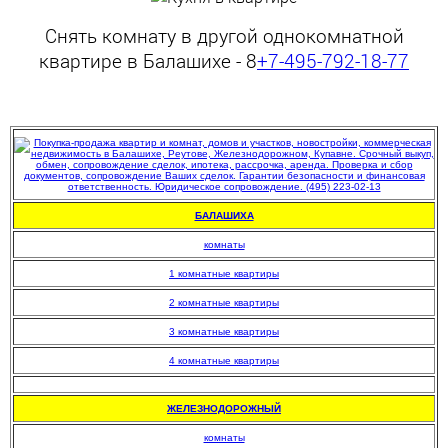
Снять комнату в другой однокомнатной
квартире в Балашихе - 8
+7-495-792-18-77
БАЛАШИХА
комнаты
1 комнатные квартиры
2 комнатные квартиры
3 комнатные квартиры
4 комнатные квартиры
.
ЖЕЛЕЗНОДОРОЖНЫЙ
комнаты