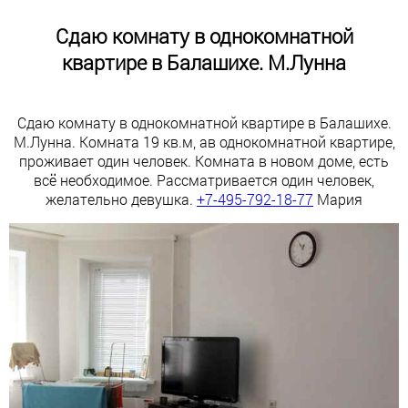
Сдаю комнату в однокомнатной
квартире в Балашихе. М.Лунна
Сдаю комнату в однокомнатной квартире в Балашихе.
М.Лунна. Комната 19 кв.м, ав однокомнатной квартире,
проживает один человек. Комната в новом доме, есть
всё необходимое. Рассматривается один человек,
желательно девушка.
+7-495-792-18-77
Мария