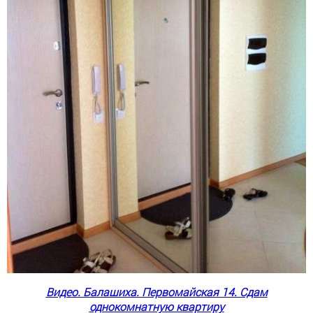
Видео.
Балашиха. Первомайская 14. Сдам
однокомнатную квартиру