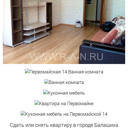
Сдать или снять квартиру в городе Балашиха