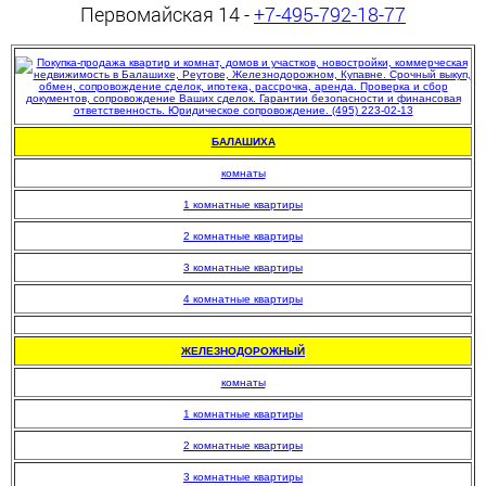
Первомайская 14 -
+7-495-792-18-77
БАЛАШИХА
комнаты
1 комнатные квартиры
2 комнатные квартиры
3 комнатные квартиры
4 комнатные квартиры
.
ЖЕЛЕЗНОДОРОЖНЫЙ
комнаты
1 комнатные квартиры
2 комнатные квартиры
3 комнатные квартиры