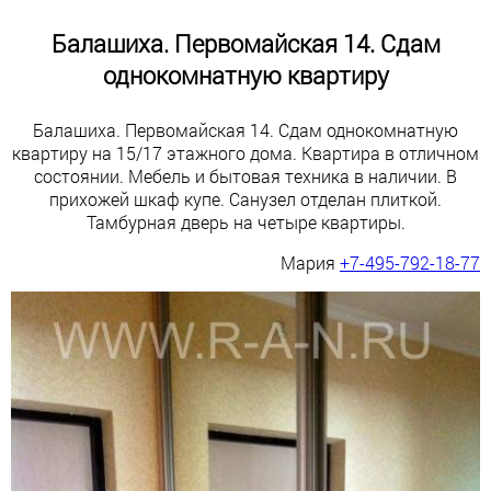
Балашиха. Первомайская 14. Сдам
однокомнатную квартиру
Балашиха. Первомайская 14. Сдам однокомнатную
квартиру на 15/17 этажного дома. Квартира в отличном
состоянии. Мебель и бытовая техника в наличии. В
прихожей шкаф купе. Санузел отделан плиткой.
Тамбурная дверь на четыре квартиры.
Мария
+7-495-792-18-77