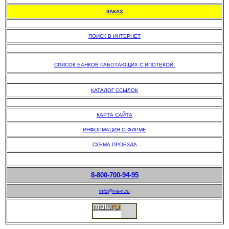
ЗАКАЗ
.
ПОИСК В ИНТЕРНЕТ
.
.
СПИСОК БАНКОВ РАБОТАЮЩИХ С ИПОТЕКОЙ
.
КАТАЛОГ ССЫЛОК
.
КАРТА САЙТА
ИНФОРМАЦИЯ О ФИРМЕ
СХЕМА ПРОЕЗДА
8-800-700-94-95
info@r-a-n.ru