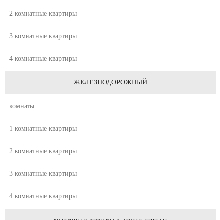
2 комнатные квартиры
3 комнатные квартиры
4 комнатные квартиры
ЖЕЛЕЗНОДОРОЖНЫЙ
комнаты
1 комнатные квартиры
2 комнатные квартиры
3 комнатные квартиры
4 комнатные квартиры
квартиры и комнаты в других городах