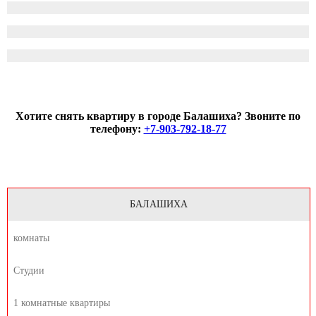
Хотите снять квартиру в городе Балашиха? Звоните по
телефону:
+7-903-792-18-77
БАЛАШИХА
комнаты
Студии
1 комнатные квартиры