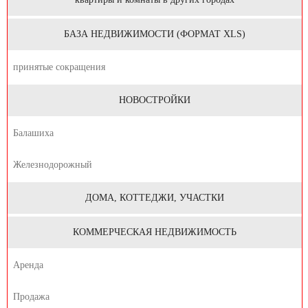
БАЗА НЕДВИЖИМОСТИ (ФОРМАТ XLS)
принятые сокращения
НОВОСТРОЙКИ
Балашиха
Железнодорожный
ДОМА, КОТТЕДЖИ, УЧАСТКИ
КОММЕРЧЕСКАЯ НЕДВИЖИМОСТЬ
Аренда
Продажа