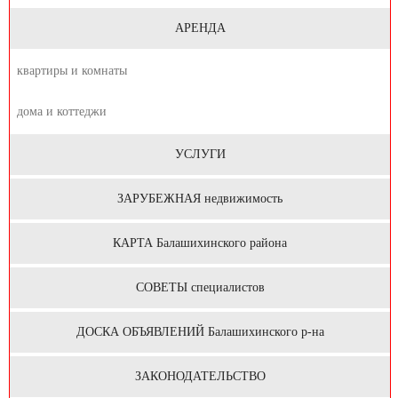
АРЕНДА
квартиры и комнаты
дома и коттеджи
УСЛУГИ
ЗАРУБЕЖНАЯ недвижимость
КАРТА Балашихинского района
СОВЕТЫ специалистов
ДОСКА ОБЪЯВЛЕНИЙ Балашихинского р-на
ЗАКОНОДАТЕЛЬСТВО