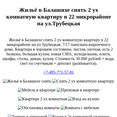
Жильё в Балашихе снять 2 ух
комнатную квартиру в 22 микрорайоне
на ул.Трубецкая
Жильё в Балашихе снять 2 ух комнатную квартиру в 22
микрорайоне на ул.Трубецкая. 7/17 панельно-кирпичного
дома. Квартира в хорошем состоянии, чистая, уютная, есть 2
балкона, большая кухня, новая СМА, холодильник, плита,
шкафы, столы, диван, кухня. Стоимость 30 000 рублей + вода,
свет по счетчикам + депозит (разбивается).
+7-495-771-57-81