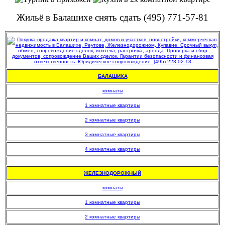
Жильё в Балашихе снять сдать (495) 771-57-81
БАЛАШИХА
комнаты
1 комнатные квартиры
2 комнатные квартиры
3 комнатные квартиры
4 комнатные квартиры
.
ЖЕЛЕЗНОДОРОЖНЫЙ
комнаты
1 комнатные квартиры
2 комнатные квартиры