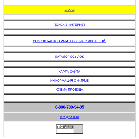
.
ЗАКАЗ
.
ПОИСК В ИНТЕРНЕТ
.
.
СПИСОК БАНКОВ РАБОТАЮЩИХ С ИПОТЕКОЙ
.
КАТАЛОГ ССЫЛОК
.
КАРТА САЙТА
ИНФОРМАЦИЯ О ФИРМЕ
СХЕМА ПРОЕЗДА
8-800-700-94-95
info@r-a-n.ru