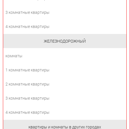
3 комнатные квартиры
4 комнатные квартиры
ЖЕЛЕЗНОДОРОЖНЫЙ
комнаты
1 комнатные квартиры
2 комнатные квартиры
3 комнатные квартиры
4 комнатные квартиры
квартиры и комнаты в других городах