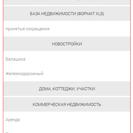
БАЗА НЕДВИЖИМОСТИ (ФОРМАТ XLS)
принятые сокращения
НОВОСТРОЙКИ
Балашиха
Железнодорожный
ДОМА, КОТТЕДЖИ, УЧАСТКИ
КОММЕРЧЕСКАЯ НЕДВИЖИМОСТЬ
Аренда