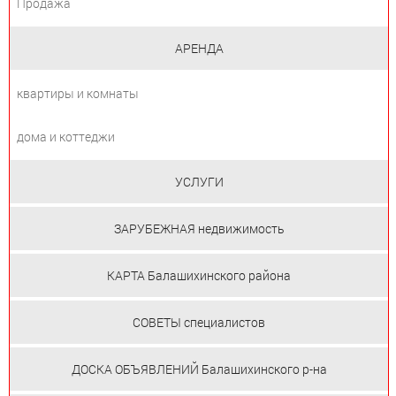
Продажа
АРЕНДА
квартиры и комнаты
дома и коттеджи
УСЛУГИ
ЗАРУБЕЖНАЯ недвижимость
КАРТА Балашихинского района
СОВЕТЫ специалистов
ДОСКА ОБЪЯВЛЕНИЙ Балашихинского р-на