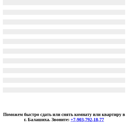
Поможем быстро сдать или снять комнату или квартиру в
г. Балашиха. Звоните:
+7-903-792-18-77