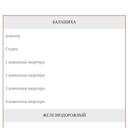
БАЛАШИХА
комнаты
Студии
1 комнатные квартиры
2 комнатные квартиры
3 комнатные квартиры
4 комнатные квартиры
ЖЕЛЕЗНОДОРОЖНЫЙ