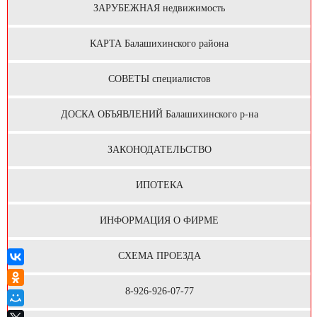
ЗАРУБЕЖНАЯ недвижимость
КАРТА Балашихинского района
СОВЕТЫ специалистов
ДОСКА ОБЪЯВЛЕНИЙ Балашихинского р-на
ЗАКОНОДАТЕЛЬСТВО
ИПОТЕКА
ИНФОРМАЦИЯ О ФИРМЕ
СХЕМА ПРОЕЗДА
8-926-926-07-77