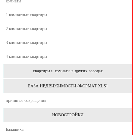
комнаты
1 комнатные квартиры
2 комнатные квартиры
3 комнатные квартиры
4 комнатные квартиры
квартиры и комнаты в других городах
БАЗА НЕДВИЖИМОСТИ (ФОРМАТ XLS)
принятые сокращения
НОВОСТРОЙКИ
Балашиха