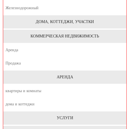
Железнодорожный
ДОМА, КОТТЕДЖИ, УЧАСТКИ
КОММЕРЧЕСКАЯ НЕДВИЖИМОСТЬ
Аренда
Продажа
АРЕНДА
квартиры и комнаты
дома и коттеджи
УСЛУГИ