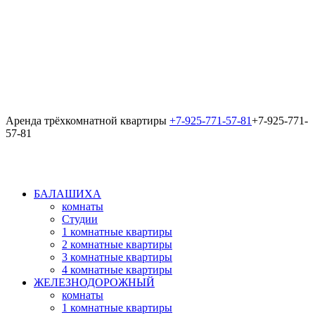
Аренда трёхкомнатной квартиры
+7-925-771-57-81
+7-925-771-
57-81
БАЛАШИХА
комнаты
Студии
1 комнатные квартиры
2 комнатные квартиры
3 комнатные квартиры
4 комнатные квартиры
ЖЕЛЕЗНОДОРОЖНЫЙ
комнаты
1 комнатные квартиры