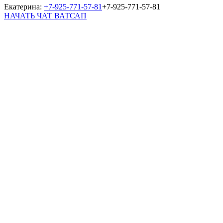
Екатерина:
+7-925-771-57-81
+7-925-771-57-81
НАЧАТЬ ЧАТ ВАТСАП