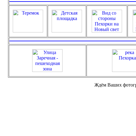
Ждём Ваших фотогр