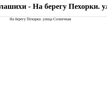
ашихи - На берегу Пехорки. 