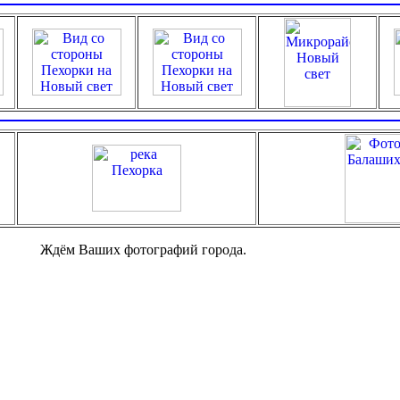
Ждём Ваших фотографий города.