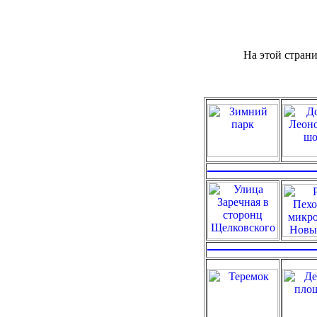
На этой стран