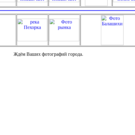
Ждём Ваших фотографий города.