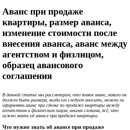
Аванс при продаже
квартиры, размер аванса,
изменение стоимости после
внесения аванса, аванс между
агентством и физлицом,
образец авансового
соглашения
В данной статье мы рассмотрим, что такое аванс, какого он
должен быть размера, когда его следует вносить, можно ли
оформлять аванс при сделке по продаже квартиры между
агентством и физическим лицом, иными словами, всё, что
нужно знать об авансе при продаже квартиры.
Что нужно знать об авансе при продаже