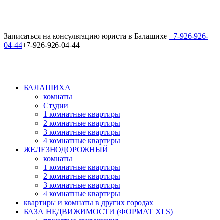
Записаться на консультацию юриста в Балашихе
+7-926-926-
04-44
+7-926-926-04-44
БАЛАШИХА
комнаты
Студии
1 комнатные квартиры
2 комнатные квартиры
3 комнатные квартиры
4 комнатные квартиры
ЖЕЛЕЗНОДОРОЖНЫЙ
комнаты
1 комнатные квартиры
2 комнатные квартиры
3 комнатные квартиры
4 комнатные квартиры
квартиры и комнаты в других городах
БАЗА НЕДВИЖИМОСТИ (ФОРМАТ XLS)