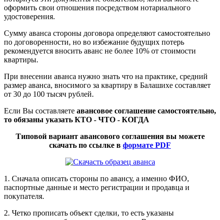
оформить свои отношения посредством нотариального
удостоверения.
Сумму аванса стороны договора определяют самостоятельно
по договоренности, но во избежание будущих потерь
рекомендуется вносить аванс не более 10% от стоимости
квартиры.
При внесении аванса нужно знать что на практике, средний
размер аванса, вносимого за квартиру в Балашихе составляет
от 30 до 100 тысяч рублей.
Если Вы составляете
авансовое соглашение самостоятельно,
то обязаны указать
КТО - ЧТО - КОГДА
Типовой вариант авансового соглашения вы можете
скачать по ссылке в
формате
PDF
1. Сначала описать стороны по авансу, а именно ФИО,
паспортные данные и место регистрации и продавца и
покупателя.
2. Четко прописать объект сделки, то есть указаны