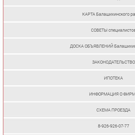
КАРТА Балашихинского р
СОВЕТЫ специалисто
ДОСКА ОБЪЯВЛЕНИЙ Балашихин
ЗАКОНОДАТЕЛЬСТВО
ИПОТЕКА
ИНФОРМАЦИЯ О ФИР
СХЕМА ПРОЕЗДА
8-926-926-07-77