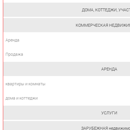
ДОМА, КОТТЕДЖИ, УЧАС
КОММЕРЧЕСКАЯ НЕДВИЖИ
Аренда
Продажа
АРЕНДА
квартиры и комнаты
дома и коттеджи
УСЛУГИ
ЗАРУБЕЖНАЯ недвижимо