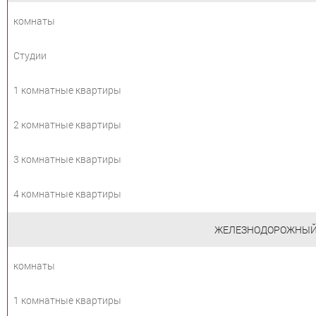
комнаты
Студии
1 комнатные квартиры
2 комнатные квартиры
3 комнатные квартиры
4 комнатные квартиры
ЖЕЛЕЗНОДОРОЖНЫ
комнаты
1 комнатные квартиры