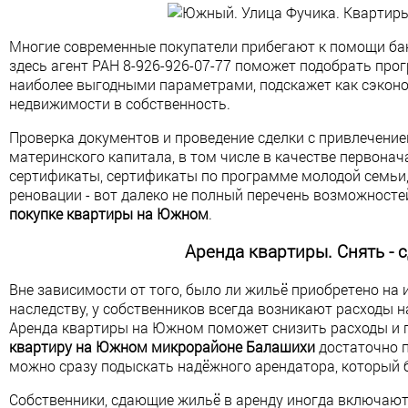
Многие современные покупатели прибегают к помощи бан
здесь агент РАН 8-926-926-07-77 поможет подобрать про
наиболее выгодными параметрами, подскажет как сэкон
недвижимости в собственность.
Проверка документов и проведение сделки с привлечение
материнского капитала, в том числе в качестве первона
сертификаты, сертификаты по программе молодой семьи, 
реновации - вот далеко не полный перечень возможност
покупке квартиры на Южном
.
Аренда квартиры. Снять - 
Вне зависимости от того, было ли жильё приобретено на 
наследству, у собственников всегда возникают расходы 
Аренда квартиры на Южном поможет снизить расходы и 
квартиру на Южном микрорайоне Балашихи
достаточно п
можно сразу подыскать надёжного арендатора, который 
Собственники, сдающие жильё в аренду иногда включаю