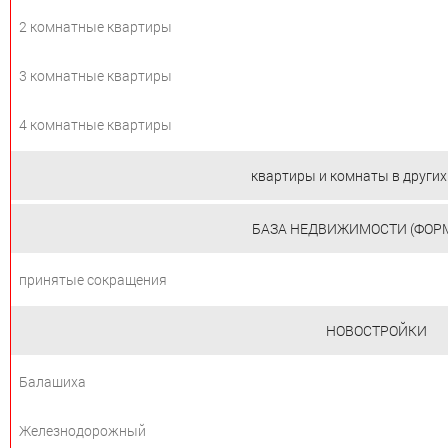
2 комнатные квартиры
3 комнатные квартиры
4 комнатные квартиры
квартиры и комнаты в других
БАЗА НЕДВИЖИМОСТИ (ФОРМ
принятые сокращения
НОВОСТРОЙКИ
Балашиха
Железнодорожный