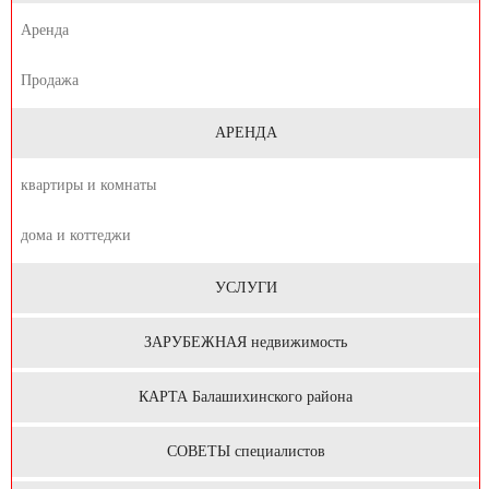
Аренда
Продажа
АРЕНДА
квартиры и комнаты
дома и коттеджи
УСЛУГИ
ЗАРУБЕЖНАЯ недвижимость
КАРТА Балашихинского района
СОВЕТЫ специалистов