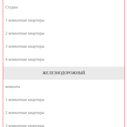
Студии
1 комнатные квартиры
2 комнатные квартиры
3 комнатные квартиры
4 комнатные квартиры
ЖЕЛЕЗНОДОРОЖНЫЙ
комнаты
1 комнатные квартиры
2 комнатные квартиры
3 комнатные квартиры