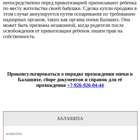
непосредственно перед приватизацией приписывают ребенка
по месту жительства своей бабушки. Сделка купли-продажи в
этом случае аннулируется путем оспаривания по требованию
надзорных органов, таких как органы опеки Балаших. Она
может быть признана незаконной, когда родители после
освобождения от приватизации ребенок лишен прав на
собственность.
Проконсультироваться о порядке прохождения опеки в
Балашихе, сборе документов и справок для её
прохождения
+7-926-926-04-44
БАЛАШИХА
комнаты