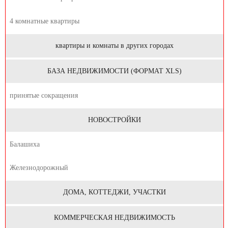
4 комнатные квартиры
квартиры и комнаты в других городах
БАЗА НЕДВИЖИМОСТИ (ФОРМАТ XLS)
принятые сокращения
НОВОСТРОЙКИ
Балашиха
Железнодорожный
ДОМА, КОТТЕДЖИ, УЧАСТКИ
КОММЕРЧЕСКАЯ НЕДВИЖИМОСТЬ