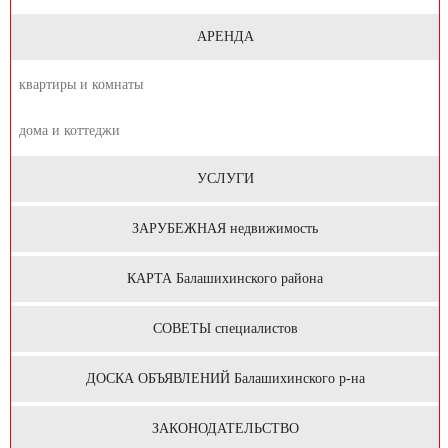
АРЕНДА
квартиры и комнаты
дома и коттеджи
УСЛУГИ
ЗАРУБЕЖНАЯ недвижимость
КАРТА Балашихинского района
СОВЕТЫ специалистов
ДОСКА ОБЪЯВЛЕНИЙ Балашихинского р-на
ЗАКОНОДАТЕЛЬСТВО