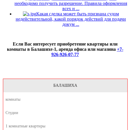
необходимо получить разрешение. Правила оформления
всех н ...
Какая сделка может быть признана судом
недействительной, какой порядок действий для подачи
докум ...
Если Вас интересует приобретение квартиры или
комнаты в Балашихе-1, аренда офиса или магазина
+7-
926-926-07-77
БАЛАШИХА
комнаты
Студии
1 комнатные квартиры