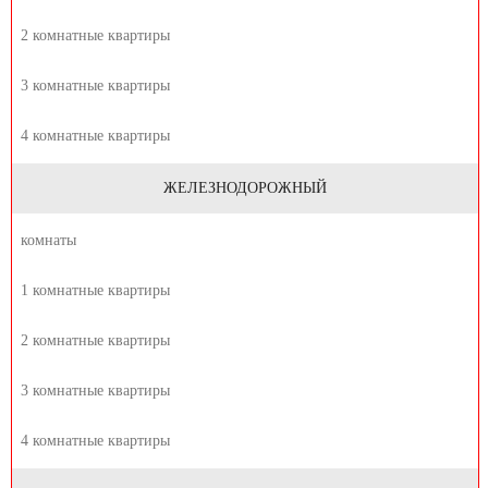
2 комнатные квартиры
3 комнатные квартиры
4 комнатные квартиры
ЖЕЛЕЗНОДОРОЖНЫЙ
комнаты
1 комнатные квартиры
2 комнатные квартиры
3 комнатные квартиры
4 комнатные квартиры