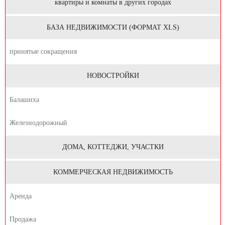
квартиры и комнаты в других городах
БАЗА НЕДВИЖИМОСТИ (ФОРМАТ XLS)
принятые сокращения
НОВОСТРОЙКИ
Балашиха
Железнодорожный
ДОМА, КОТТЕДЖИ, УЧАСТКИ
КОММЕРЧЕСКАЯ НЕДВИЖИМОСТЬ
Аренда
Продажа