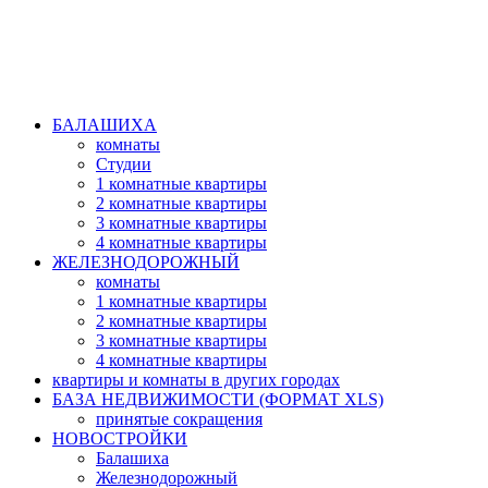
БАЛАШИХА
комнаты
Студии
1 комнатные квартиры
2 комнатные квартиры
3 комнатные квартиры
4 комнатные квартиры
ЖЕЛЕЗНОДОРОЖНЫЙ
комнаты
1 комнатные квартиры
2 комнатные квартиры
3 комнатные квартиры
4 комнатные квартиры
квартиры и комнаты в других городах
БАЗА НЕДВИЖИМОСТИ (ФОРМАТ XLS)
принятые сокращения
НОВОСТРОЙКИ
Балашиха
Железнодорожный