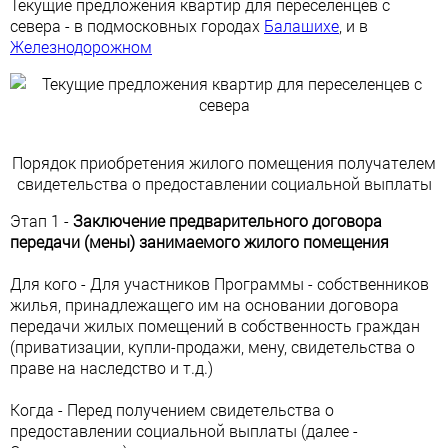
Текущие предложения квартир для переселенцев с
севера - в подмосковных городах
Балашихе
, и в
Железнодорожном
Порядок приобретения жилого помещения получателем
свидетельства о предоставлении социальной выплаты
Этап 1 -
Заключение предварительного договора
передачи (мены) занимаемого жилого помещения
Для кого - Для участников Программы - собственников
жилья, принадлежащего им на основании договора
передачи жилых помещений в собственность граждан
(приватизации, купли-продажи, мену, свидетельства о
праве на наследство и т.д.)
Когда - Перед получением свидетельства о
предоставлении социальной выплаты (далее -