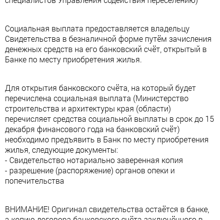
Социальная выплата предоставляется владельцу
Свидетельства в безналичной форме путём зачисления
денежных средств на его банковский счёт, открытый в
Банке по месту приобретения жилья.
Для открытия банковского счёта, на который будет
перечислена социальная выплата (Министерство
строительства и архитектуры края (области)
перечисляет средства социальной выплаты в срок до 15
декабря финансового года на банковский счёт)
необходимо предъявить в Банк по месту приобретения
жилья, следующие документы:
- Свидетельство нотариально заверенная копия
- разрешение (распоряжение) органов опеки и
попечительства
ВНИМАНИЕ! Оригинал свидетельства остаётся в банке,
а копию договора банковского счёта заключённого в