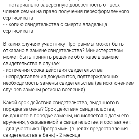
- - нотариально заверенную доверенность от всех
членов семьи на право получения переоформленного
сертификата
- - копию свидетельства о смерти владельца
сертификата
В каких случаях участнику Программы может быть
отказано в замене свидетельства? Министерством
может быть принять решение об отказе в замене
свидетельства в случае:
- истечения срока действия свидетельства
- непредставления документов, подтверждающих
необходимость замены свидетельства (за исключением
случаев замены региона вселения)
Какой срок действия свидетельства, выданного в
порядке замены? Срок действия свидетельства,
выданного в порядке замены, исчисляется с даты его
вручения, указываемой в свидетельстве, и составляет:
- для участника Программы (в целях предоставления
свидетельства в банк) - 2 месяца