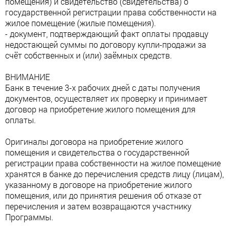
помещения) и свидетельство (свидетельства) о
государственной регистрации права собственности на
жилое помещение (жилые помещения).
- документ, подтверждающий факт оплаты продавцу
недостающей суммы по договору купли-продажи за
счёт собственных и (или) заёмных средств.
ВНИМАНИЕ
Банк в течение 3-х рабочих дней с даты получения
документов, осуществляет их проверку и принимает
договор на приобретение жилого помещения для
оплаты.
Оригиналы договора на приобретение жилого
помещения и свидетельства о государственной
регистрации права собственности на жилое помещение
хранятся в банке до перечисления средств лицу (лицам),
указанному в договоре на приобретение жилого
помещения, или до принятия решения об отказе от
перечисления и затем возвращаются участнику
Программы.