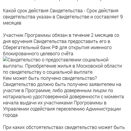
Какой срок действия Свидетельства - Срок действия
свидетельства указан в Свидетельстве и составляет 9
месяцев
Участник Программы обязан в течение 2 месяцев со
дня вручения Свидетельства предоставить его в
Сберегательный банк РФ для открытия именного
блокированного целевого счёта
Кем может быть получено свидетельство?
Свидетельство должно быть получено заявителем на
участие в Программе, либо доверенным лицом по
нотариально удостоверенной доверенности с момента
начала выдачи их участниками Прогроаммы в
Управлении содействия переселению Администрации
города
При каких обстоятельствах свидетельство может быть