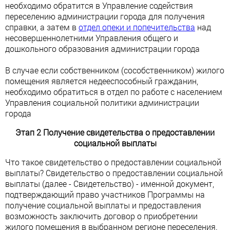
необходимо обратится в Управление содействия
переселению администрации города для получения
справки, а затем в
отдел опеки и попечительства
над
несовершеннолетними Управления общего и
дошкольного образования администрации города
В случае если собственником (сособственником) жилого
помещения является недееспособный гражданин,
необходимо обратиться в отдел по работе с населением
Управления социальной политики администрации
города
Этап 2 Получение свидетельства о предоставлении
социальной выплаты
Что такое свидетельство о предоставлении социальной
выплаты? Свидетельство о предоставлении социальной
выплаты (далее - Свидетельство) - именной документ,
подтверждающий право участников Программы на
получение социальной выплаты и предоставления
возможность заключить договор о приобретении
жилого помещения в выбранном регионе переселения.