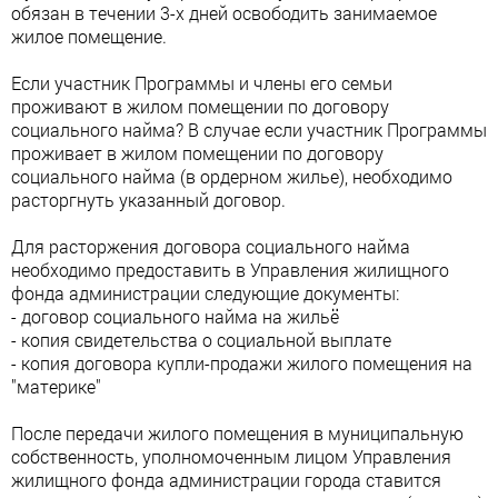
обязан в течении 3-х дней освободить занимаемое
жилое помещение.
Если участник Программы и члены его семьи
проживают в жилом помещении по договору
социального найма? В случае если участник Программы
проживает в жилом помещении по договору
социального найма (в ордерном жилье), необходимо
расторгнуть указанный договор.
Для расторжения договора социального найма
необходимо предоставить в Управления жилищного
фонда администрации следующие документы:
- договор социального найма на жильё
- копия свидетельства о социальной выплате
- копия договора купли-продажи жилого помещения на
"материке"
После передачи жилого помещения в муниципальную
собственность, уполномоченным лицом Управления
жилищного фонда администрации города ставится