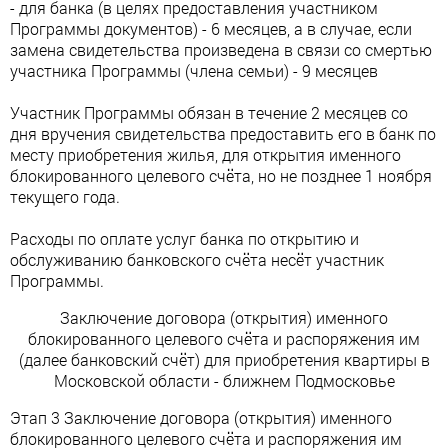
- для банка (в целях предоставления участником
Программы документов) - 6 месяцев, а в случае, если
замена свидетельства произведена в связи со смертью
участника Программы (члена семьи) - 9 месяцев
Участник Программы обязан в течение 2 месяцев со
дня вручения свидетельства предоставить его в банк по
месту приобретения жилья, для открытия именного
блокированного целевого счёта, но не позднее 1 ноября
текущего года.
Расходы по оплате услуг банка по открытию и
обслуживанию банковского счёта несёт участник
Программы.
Заключение договора (открытия) именного
блокированного целевого счёта и распоряжения им
(далее банковский счёт) для приобретения квартиры в
Московской области - ближнем Подмосковье
Этап 3 Заключение договора (открытия) именного
блокированного целевого счёта и распоряжения им