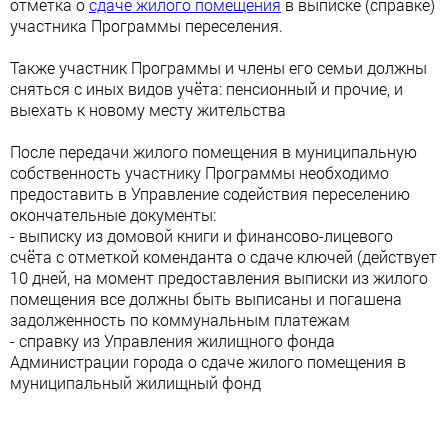
отметка о
сдаче жилого помещения
в выписке (справке)
участника Программы переселения.
Также участник Программы и члены его семьи должны
сняться с иных видов учёта: пенсионный и прочие, и
выехать к новому месту жительства
После передачи жилого помещения в муниципальную
собственность участнику Программы необходимо
предоставить в Управление содействия переселению
окончательные документы:
- выписку из домовой книги и финансово-лицевого
счёта с отметкой коменданта о сдаче ключей (действует
10 дней, на момент предоставления выписки из жилого
помещения все должны быть выписаны и погашена
задолженность по коммунальным платежам
- справку из Управления жилищного фонда
Администрации города о сдаче жилого помещения в
муниципальный жилищный фонд