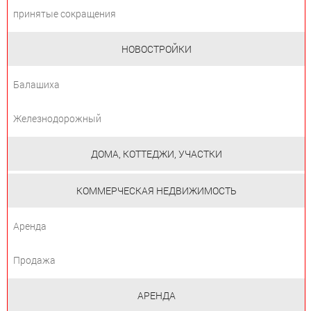
принятые сокращения
НОВОСТРОЙКИ
Балашиха
Железнодорожный
ДОМА, КОТТЕДЖИ, УЧАСТКИ
КОММЕРЧЕСКАЯ НЕДВИЖИМОСТЬ
Аренда
Продажа
АРЕНДА