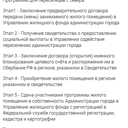
Этап1 - Заключение предварительного договора
передачи (мены) занимаемого жилого помещения) в
Управлении жилищного фонда администрации города
Этап 2 - Получение свидетельства о предоставлении
социальной выплаты в Управлении содействия
переселению администрации города
Этап 3 - Заключение договора (открытия) именного
блокирования целевого счёта и распоряжения им в
Сбербанке РФ в регионе, указанном в Свидетельстве
Этап 4 - Приобретение жилого помещения в регионе
указанном в свидетельстве
Этап 5 - Сдача участниками программы жилого
помещения в собственность Администрации города в
Управлении жилищного фонда с регистрацией в
Федеральной службе государственной регистрации,
кадастра и картографии