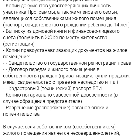
- Копии документов удостоверяющих личность
участника Программы, а так же членов его семьи,
являющихся собственниками жилого помещения
(паспорт, свидетельство о рождении ребенка до 14 лет)
- Выписку из домовой книги и финансово-лицевого
счёта (получить в ЖЭКе по месту жительства
(регистрации)
- Копии правоустанавливающих документов на жилое
помещение:
- - Свидетельство о государственной регистрации права
- - Договор передачи жилого помещения в
собственность граждан (приватизации, купли-продажи,
мены, свидетельство о праве на наследство и т.д.)
- - Кадастровый (технический) паспорт БТИ
- Копию нотариально заверенной доверенности (в
случае обращения представителя)
- Разрешение (распоряжение) органов опеки и
попечительства
В случае, если собственником (сособственником)
жилого помещения является несовершеннолетний,