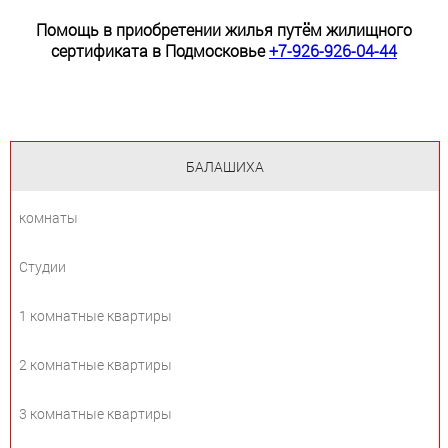
Помощь в приобретении жилья путём жилищного
сертификата в Подмосковье
+7-926-926-04-44
БАЛАШИХА
комнаты
Студии
1 комнатные квартиры
2 комнатные квартиры
3 комнатные квартиры