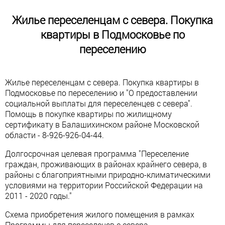
Жилье переселенцам с севера. Покупка
квартиры в Подмосковье по
переселению
Жилье переселенцам с севера. Покупка квартиры в
Подмосковье по переселению и "О предоставлении
социальной выплаты для переселенцев с севера".
Помощь в покупке квартиры по жилищному
сертификату в Балашихинском районе Московской
области - 8-926-926-04-44.
Долгосрочная целевая программа "Переселение
граждан, проживающих в районах крайнего севера, в
районы с благоприятными природно-климатическими
условиями на территории Российской Федерации на
2011 - 2020 годы."
Схема приобретения жилого помещения в рамках
Программы для переселецев с севера