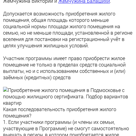
Жемчужина Виктории и
Жемчужина Балашихи
.
Допускается возможность приобретения жилого
помещения, общая площадь которого меньше
социальной нормы площади жилого помещения на
семью, но не меньше площади, установленной в регионе
вселения для постановки на регистрационный учёт в
целях улучшения жилищных условий.
Участник программы имеет право приобрести жилое
помещение не только в пределах средств социальной
выплаты, но и с использованием собственных и (или)
заёмных (кредитных) средств
Какая последовательность приобретения жилого
помещения?
1. Если участники программы (и члены их семьи,
участвующие в Программе) не смогут самостоятельно
выехать в регион, в котором приобретается жилое