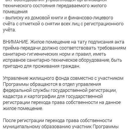
технического состояния передаваемого жилого
помещения
- выписку из домовой книги и финансово-лицевого
счёта с отметкой о снятии всех лиц с регистрационного
учёта.
ВНИМАНИЕ. Жилое помещение на тату подписания акта
приёма-передачи должно соответствовать требованиям
санитарно-гигиенических норм и правил, иметь
исправное санитарно-техническое оборудование, быть
пригодно для проживания граждан.
Управление жилищного фонда совместно с участником
Программы обращаются в отдел управления
федеральной службы государственной регистрации,
кадастра и картографии для государственной
регистрации перехода права собственности на данное
жилое помещение.
После регистрации перехода права собственности
муниципальному образованию участник Программы