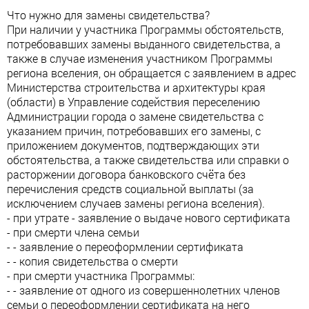
Что нужно для замены свидетельства?
При наличии у участника Программы обстоятельств,
потребовавших замены выданного свидетельства, а
также в случае изменения участником Программы
региона вселения, он обращается с заявлением в адрес
Министерства строительства и архитектуры края
(области) в Управление содействия переселению
Администрации города о замене свидетельства с
указанием причин, потребовавших его замены, с
приложением документов, подтверждающих эти
обстоятельства, а также свидетельства или справки о
расторжении договора банковского счёта без
перечисления средств социальной выплаты (за
исключением случаев замены региона вселения).
- при утрате - заявление о выдаче нового сертификата
- при смерти члена семьи
- - заявление о переоформлении сертификата
- - копия свидетельства о смерти
- при смерти участника Программы:
- - заявление от одного из совершеннолетних членов
семьи о переоформлении сертификата на него