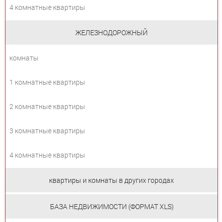
4 комнатные квартиры
ЖЕЛЕЗНОДОРОЖНЫЙ
комнаты
1 комнатные квартиры
2 комнатные квартиры
3 комнатные квартиры
4 комнатные квартиры
квартиры и комнаты в других городах
БАЗА НЕДВИЖИМОСТИ (ФОРМАТ XLS)