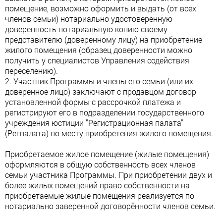
помещение, возможно оформить и выдать (от всех
членов семьи) нотариально удостоверенную
доверенность нотариальную копию своему
представителю (доверенному лицу) на приобретение
жилого помещения (образец доверенности можно
получить у специалистов Управления содействия
переселению).
2. Участник Программы и члены его семьи (или их
доверенное лицо) заключают с продавцом договор
установленной формы с рассрочкой платежа и
регистрируют его в подразделении государственного
учреждения юстиции "Регистрационная палата"
(Регпалата) по месту приобретения жилого помещения.
Приобретаемое жилое помещение (жилые помещения)
оформляются в общую собственность всех членов
семьи участника Программы. При приобретении двух и
более жилых помещений право собственности на
приобретаемые жилые помещения реализуется по
нотариально заверенной договорённости членов семьи.