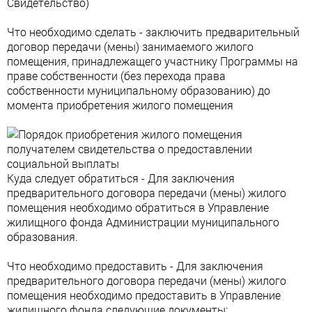
Свидетельство)
Что необходимо сделать - заключить предварительный
договор передачи (мены) занимаемого жилого
помещения, принадлежащего участнику Программы на
праве собственности (без перехода права
собственности муниципальному образованию) до
момента приобретения жилого помещения
Куда следует обратиться - Для заключения
предварительного договора передачи (мены) жилого
помещения необходимо обратиться в Управление
жилищного фонда Администрации муниципального
образования.
Что необходимо предоставить - Для заключения
предварительного договора передачи (мены) жилого
помещения необходимо предоставить в Управление
жилищного фонда следующие документы: