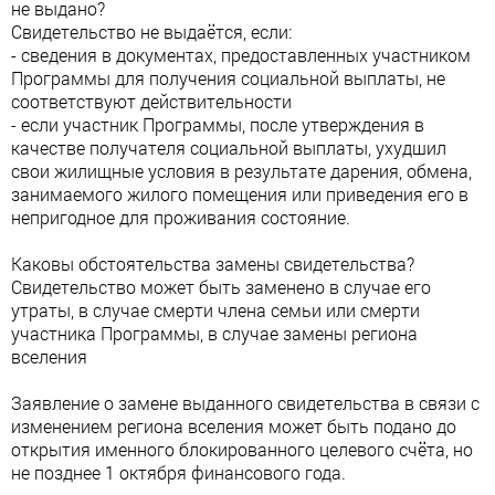
не выдано?
Свидетельство не выдаётся, если:
- сведения в документах, предоставленных участником
Программы для получения социальной выплаты, не
соответствуют действительности
- если участник Программы, после утверждения в
качестве получателя социальной выплаты, ухудшил
свои жилищные условия в результате дарения, обмена,
занимаемого жилого помещения или приведения его в
непригодное для проживания состояние.
Каковы обстоятельства замены свидетельства?
Свидетельство может быть заменено в случае его
утраты, в случае смерти члена семьи или смерти
участника Программы, в случае замены региона
вселения
Заявление о замене выданного свидетельства в связи с
изменением региона вселения может быть подано до
открытия именного блокированного целевого счёта, но
не позднее 1 октября финансового года.