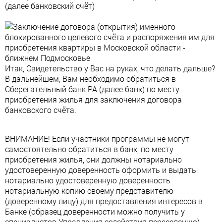
(далее банковский счёт)
Итак, Свидетельство у Вас на руках, что делать дальше?
В дальнейшем, Вам необходимо обратиться в
Сберегательный банк РА (далее банк) по месту
приобретения жилья для заключения договора
банковского счёта.
ВНИМАНИЕ! Если участники программы не могут
самостоятельно обратиться в банк, по месту
приобретения жилья, они должны нотариально
удостоверенную доверенность оформить и выдать
нотариально удостоверенную доверенность
нотариальную копию своему представителю
(доверенному лицу) для предоставления интересов в
Банке (образец доверенности можно получить у
специалистов Управления содействия переселению)