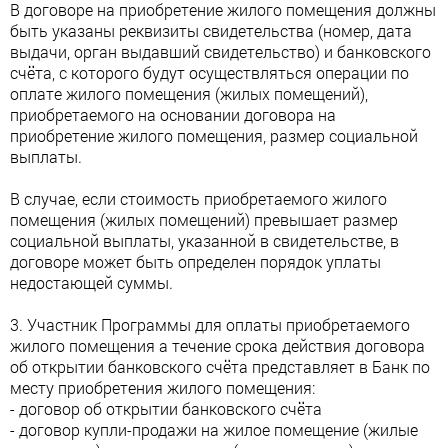
В договоре на приобретение жилого помещения должны
быть указаны реквизиты свидетельства (номер, дата
выдачи, орган выдавший свидетельство) и банковского
счёта, с которого будут осуществляться операции по
оплате жилого помещения (жилых помещений),
приобретаемого на основании договора на
приобретение жилого помещения, размер социальной
выплаты.
В случае, если стоимость приобретаемого жилого
помещения (жилых помещений) превышает размер
социальной выплаты, указанной в свидетельстве, в
договоре может быть определен порядок уплаты
недостающей суммы.
3. Участник Программы для оплаты приобретаемого
жилого помещения а течение срока действия договора
об открытии банковского счёта представляет в Банк по
месту приобретения жилого помещения:
- договор об открытии банковского счёта
- договор купли-продажи на жилое помещение (жилые