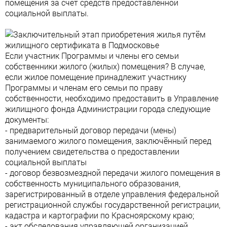
помещения за счёт средств предоставленной
социальной выплаты.
Если участник Программы и члены его семьи
собственники жилого (жилых) помещения? В случае,
если жилое помещение принадлежит участнику
Программы и членам его семьи по праву
собственности, необходимо предоставить в Управление
жилищного фонда Администрации города следующие
документы:
- предварительный договор передачи (мены)
занимаемого жилого помещения, заключённый перед
получением свидетельства о предоставлении
социальной выплаты
- договор безвозмездной передачи жилого помещения в
собственность муниципального образования,
зарегистрированный в отделе управления федеральной
регистрационной службы государственной регистрации,
кадастра и картографии по Красноярскому краю;
- акт обследования управляющей организацией