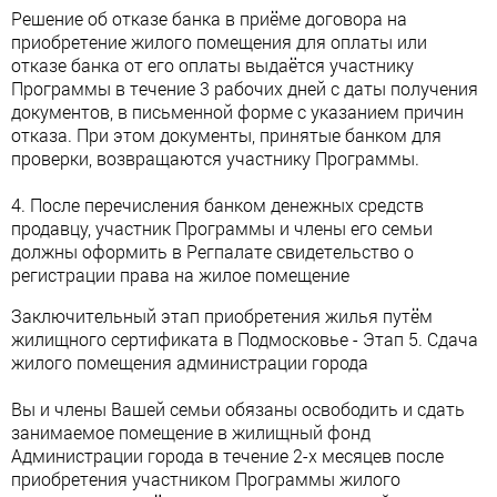
Решение об отказе банка в приёме договора на
приобретение жилого помещения для оплаты или
отказе банка от его оплаты выдаётся участнику
Программы в течение 3 рабочих дней с даты получения
документов, в письменной форме с указанием причин
отказа. При этом документы, принятые банком для
проверки, возвращаются участнику Программы.
4. После перечисления банком денежных средств
продавцу, участник Программы и члены его семьи
должны оформить в Регпалате свидетельство о
регистрации права на жилое помещение
Заключительный этап приобретения жилья путём
жилищного сертификата в Подмосковье - Этап 5. Сдача
жилого помещения администрации города
Вы и члены Вашей семьи обязаны освободить и сдать
занимаемое помещение в жилищный фонд
Администрации города в течение 2-х месяцев после
приобретения участником Программы жилого