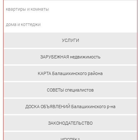
квартиры и комнаты
дома и коттеджи
УСЛУГИ
ЗАРУБЕЖНАЯ недвижимость
КАРТА Балашихинского района
СОВЕТЫ специалистов
ДОСКА ОБЪЯВЛЕНИЙ Балашихинского р-на
ЗАКОНОДАТЕЛЬСТВО
ИПОТЕКА